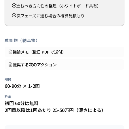
進むべき方向性の整理（ホワイトボード共有）
次フェーズに進む場合の概算見積もり
成果物（納品物）
議論メモ（後日 PDF で送付）
推奨する次のアクション
期間
60-90分 × 1-2回
料金
初回 60分は無料
2回目以降は1回あたり 25-50万円（深さによる）