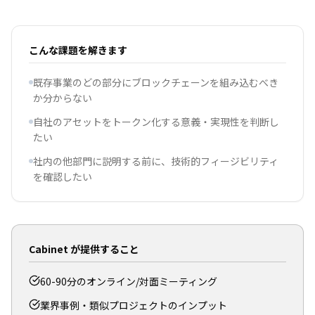
こんな課題を解きます
既存事業のどの部分にブロックチェーンを組み込むべき
か分からない
自社のアセットをトークン化する意義・実現性を判断し
たい
社内の他部門に説明する前に、技術的フィージビリティ
を確認したい
Cabinet が提供すること
60-90分のオンライン/対面ミーティング
業界事例・類似プロジェクトのインプット