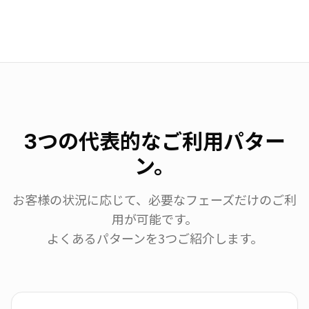
3つの代表的なご利用パター
ン。
お客様の状況に応じて、必要なフェーズだけのご利
用が可能です。
よくあるパターンを3つご紹介します。