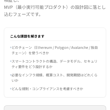
MVP（最小実行可能プロダクト）の設計図に落とし
込むフェーズです。
こんな課題を解きます
どのチェーン（Ethereum / Polygon / Avalanche / 独自
チェーン）を使うべきか
スマートコントラクトの構造、データモデル、セキュリ
ティ要件をどう設計するか
必要なインフラ規模、概算コスト、開発期間はどれくら
いか
どんな規制・コンプライアンスを考慮すべきか