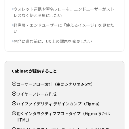
ウォレット連携や署名フローを、エンドユーザーがスト
レスなく使える形にしたい
経営層・エンドユーザーに「使えるイメージ」を見せた
い
開発に進む前に、UX 上の課題を発見したい
Cabinet が提供すること
ユーザーフロー設計（主要シナリオ3-5本）
ワイヤーフレーム作成
ハイファイデリティ デザインカンプ（Figma）
動くインタラクティブプロトタイプ（Figma または
HTML）