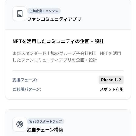
上場企業・エンタメ
ファンコミュニティアプリ
NFTを活用したコミュニティの企画・設計
東証スタンダード上場のグループ子会社K社。NFTを活用
したファンコミュニティアプリの企画・設計
支援フェーズ:
Phase 1-2
ご利用パターン:
スポット利用
Web3 スタートアップ
独自チェーン構築