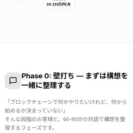
30-150万円/月
Phase 0: 壁打ち — まずは構想を
一緒に整理する
「ブロックチェーンで何かやりたいけれど、何から
始めるか決まっていない」
そんな段階のお客様と、60-90分の対話で構想を整
理するフェーズです。