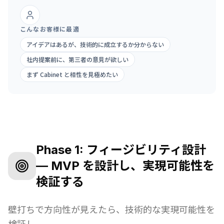
こんなお客様に最適
アイデアはあるが、技術的に成立するか分からない
社内提案前に、第三者の意見が欲しい
まず Cabinet と相性を見極めたい
Phase 1: フィージビリティ設計
— MVP を設計し、実現可能性を
検証する
壁打ちで方向性が見えたら、技術的な実現可能性を
検証し、