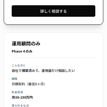
詳しく相談する
運用顧問のみ
Phase 4 のみ
こんな方に
自社で構築済みで、運用面だけ相談したい
期間
月額契約（最低6ヶ月）
料金目安
月30-150万円
得られるもの