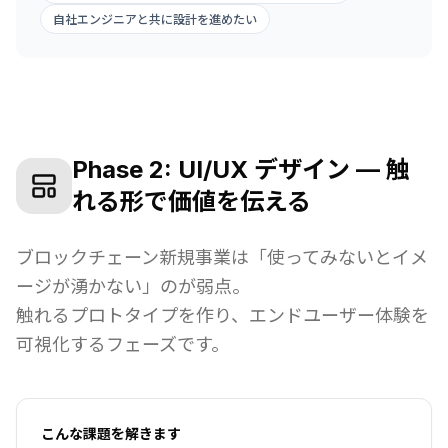
自社エンジニアと共に設計を進めたい
Phase 2: UI/UX デザイン — 触
れる形で価値を伝える
ブロックチェーン新規事業は「使ってみないとイメ
ージが湧かない」のが弱点。
触れるプロトタイプを作り、エンドユーザー体験を
可視化するフェーズです。
こんな課題を解きます