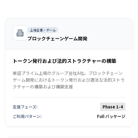
上場企業・ゲーム
ブロックチェーンゲーム開発
トークン発行および法的ストラクチャーの構築
東証プライム上場のグループ会社A社。ブロックチェーン
ゲーム開発におけるトークン発行および適法な法的ストラ
クチャーの構築および構築支援
支援フェーズ:
Phase 1-4
ご利用パターン:
Full パッケージ