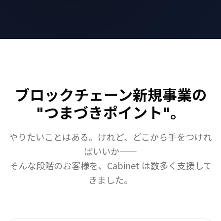
ブロックチェーン新規事業の
"つまづきポイント"。
やりたいことはある。けれど、どこから手をつけれ
ばいいか——
そんな段階のお客様を、Cabinet は数多く支援して
きました。