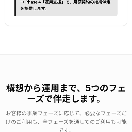
→ Phase 4「運用支援」で、月額契約の継続伴走
を提供します。
構想から運用まで、5つのフェ
ーズで伴走します。
お客様の事業フェーズに応じて、必要なフェーズだ
けのご利用も、
全フェーズを通してのご利用も可能
です。