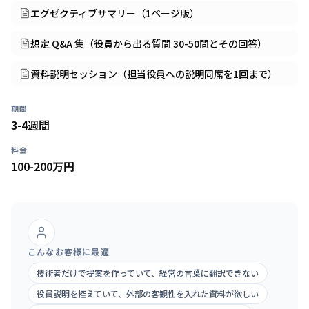
エグゼクティブサマリー（1ページ版）
想定 Q&A 集（役員から出る質問 30-50問とその回答）
資料説明セッション（担当役員への説明同席を1回まで）
期間
3-4週間
料金
100-200万円
こんなお客様に最適
技術者だけで提案を作っていて、経営の言葉に翻訳できない
役員説明を控えていて、外部の客観性を入れた資料が欲しい