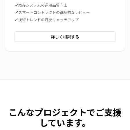
既存システムの運用品質向上
スマートコントラクトの継続的なレビュー
技術トレンドの月次キャッチアップ
詳しく相談する
こんなプロジェクトでご支援
しています。