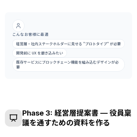
こんなお客様に最適
経営層・社内ステークホルダーに見せる "プロトタイプ" が必要
開発前に UX を磨き込みたい
既存サービスにブロックチェーン機能を組み込むデザインが必
要
Phase 3: 経営層提案書 — 役員稟
議を通すための資料を作る