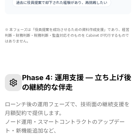
過去に役員提案で却下された経験があり、再挑戦したい
※ 本フェーズは「役員提案を成功させるための資料作成支援」であり、経営
判断・財務判断・税務判断・監査対応そのものを Cabinet が代行するもので
はありません。
Phase 4: 運用支援 — 立ち上げ後
の継続的な伴走
ローンチ後の運用フェーズで、技術面の継続支援を
月額契約で提供します。
ノード運用・スマートコントラクトのアップデー
ト・新機能追加など、