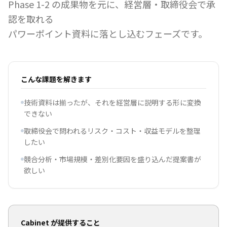
Phase 1-2 の成果物を元に、経営層・取締役会で承
認を取れる
パワーポイント資料に落とし込むフェーズです。
こんな課題を解きます
技術資料は揃ったが、それを経営層に説明する形に変換
できない
取締役会で問われるリスク・コスト・収益モデルを整理
したい
競合分析・市場規模・差別化要因を盛り込んだ提案書が
欲しい
Cabinet が提供すること