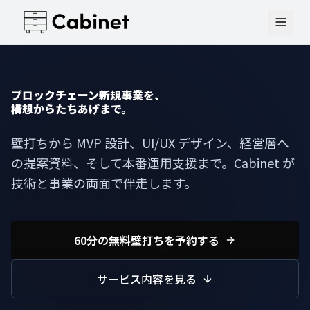
ブロックチェーン新規事業を、
構想からたちあげまで。
壁打ちから MVP 設計、UI/UX デザイン、経営層へ
の提案資料、そして本番運用支援まで。Cabinet が
技術と事業の両面で伴走します。
60分の無料壁打ちを予約する
サービス内容を見る